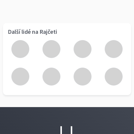
Další lidé na Rajčeti